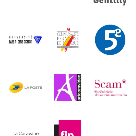
La Caravane