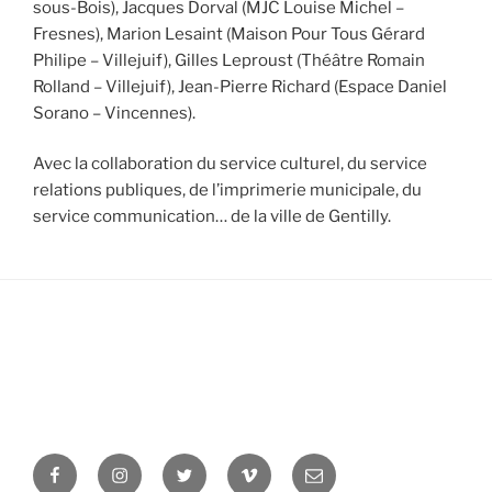
sous-Bois), Jacques Dorval (MJC Louise Michel –
Fresnes), Marion Lesaint (Maison Pour Tous Gérard
Philipe – Villejuif), Gilles Leproust (Théâtre Romain
Rolland – Villejuif), Jean-Pierre Richard (Espace Daniel
Sorano – Vincennes).
Avec la collaboration du service culturel, du service
relations publiques, de l’imprimerie municipale, du
service communication… de la ville de Gentilly.
Facebook
Instagram
Twitter
Vimeo
Newsletter