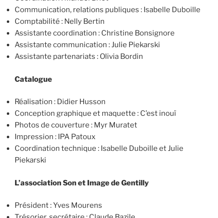
Communication, relations publiques : Isabelle Duboille
Comptabilité : Nelly Bertin
Assistante coordination : Christine Bonsignore
Assistante communication : Julie Piekarski
Assistante partenariats : Olivia Bordin
Catalogue
Réalisation : Didier Husson
Conception graphique et maquette : C’est inouï
Photos de couverture : Myr Muratet
Impression : IPA Patoux
Coordination technique : Isabelle Duboille et Julie
Piekarski
L’association Son et Image de Gentilly
Président : Yves Mourens
Trésorier, secrétaire : Claude Bazile