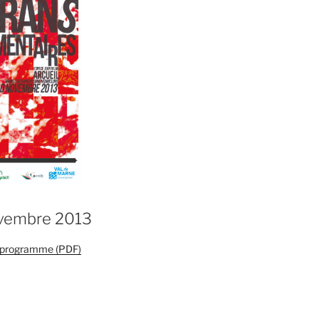
ovembre 2013
e programme (PDF)