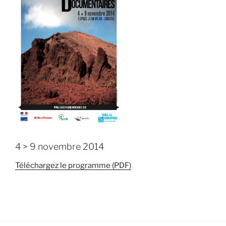
4 > 9 novembre 2014
Téléchargez le programme (PDF)