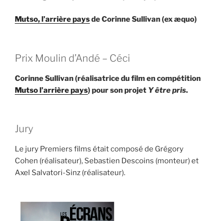
Mutso, l’arrière pays
de Corinne Sullivan (ex æquo)
Prix Moulin d’Andé – Céci
Corinne Sullivan (réalisatrice du film en compétition
Mutso l’arrière pays
) pour son projet
Y être pris
.
Jury
Le jury Premiers films était composé de Grégory
Cohen (réalisateur), Sebastien Descoins (monteur) et
Axel Salvatori-Sinz (réalisateur).