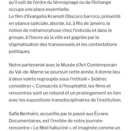
qu’il soit de l’ordre du témoignage ou de l’échange
occupe une place essentielle.
Le film d’Evangelia Kranioti Obscuro barroco, présenté
en séance spéciale, aborde, lui, à Rio de Janeiro, la
notion de métamorphose chez l’individu et dans le
groupe, à l’heure où la ville est gagnée par la
stigmatisation des transsexuels et les contestations
politiques.
Notre partenariat avec le Musée d’Art Contemporain
du Val-de-Marne se poursuit cette année. Il donne lieu
à deux volets regroupés sous l’intitulé « Sidérer,
considérer ». Consacrés à l’hospitalité, les films et
rencontres sont un rebond et un prolongement en lien
avec les expositions transdisciplinaires de l’institution.
Safia Benhaïm, accueillie par le passé aux Écrans
Documentaires, est l’invitée de notre journée-
rencontre « Le Réel halluciné », et imaginée comme un