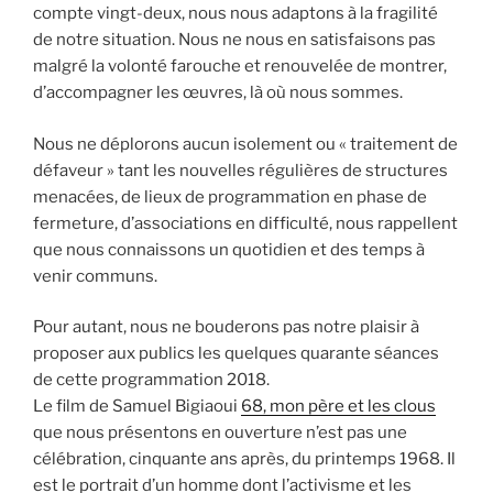
compte vingt-deux, nous nous adaptons à la fragilité
de notre situation. Nous ne nous en satisfaisons pas
malgré la volonté farouche et renouvelée de montrer,
d’accompagner les œuvres, là où nous sommes.
Nous ne déplorons aucun isolement ou « traitement de
défaveur » tant les nouvelles régulières de structures
menacées, de lieux de programmation en phase de
fermeture, d’associations en difficulté, nous rappellent
que nous connaissons un quotidien et des temps à
venir communs.
Pour autant, nous ne bouderons pas notre plaisir à
proposer aux publics les quelques quarante séances
de cette programmation 2018.
Le film de Samuel Bigiaoui
68, mon père et les clous
que nous présentons en ouverture n’est pas une
célébration, cinquante ans après, du printemps 1968. Il
est le portrait d’un homme dont l’activisme et les