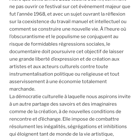
ne pas ouvrir ce festival sur cet évènement majeur que
fut l’année 1968, et avec un sujet ouvrant la réflexion
sur la coexistence du travail manuel et intellectuel ou
comment se construire une nouvelle vie. À l’heure où
l’obscurantisme et le populisme se conjuguent au
risque de formidables régressions sociales, le
documentaire doit poursuivre cet objectif de laisser
une grande liberté d’expression et de création aux
artistes et aux acteurs culturels contre toute
instrumentalisation politique ou religieuse et tout
asservissement à une économie totalement
marchande.
La démocratie culturelle à laquelle nous aspirons invite
à un autre partage des savoirs et des imaginaires
comme de la création, à de nouvelles conditions de
rencontre et d’échange. Elle impose de combattre
résolument les inégalités, ségrégations et inhibitions
qui éloignent tant de monde de la vie artistique,