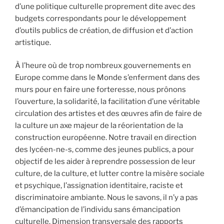
d’une politique culturelle proprement dite avec des
budgets correspondants pour le développement
d’outils publics de création, de diffusion et d’action
artistique.
À l’heure où de trop nombreux gouvernements en
Europe comme dans le Monde s’enferment dans des
murs pour en faire une forteresse, nous prônons
l’ouverture, la solidarité, la facilitation d’une véritable
circulation des artistes et des œuvres afin de faire de
la culture un axe majeur de la réorientation de la
construction européenne. Notre travail en direction
des lycéen-ne-s, comme des jeunes publics, a pour
objectif de les aider à reprendre possession de leur
culture, de la culture, et lutter contre la misère sociale
et psychique, l’assignation identitaire, raciste et
discriminatoire ambiante. Nous le savons, il n’y a pas
d’émancipation de l’individu sans émancipation
culturelle. Dimension transversale des rapports