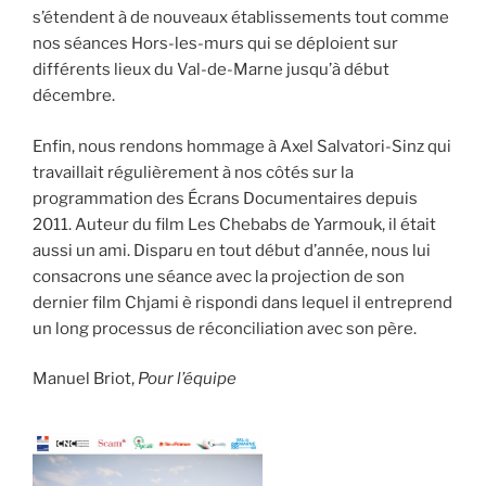
s’étendent à de nouveaux établissements tout comme
nos séances Hors-les-murs qui se déploient sur
différents lieux du Val-de-Marne jusqu’à début
décembre.
Enfin, nous rendons hommage à Axel Salvatori-Sinz qui
travaillait régulièrement à nos côtés sur la
programmation des Écrans Documentaires depuis
2011. Auteur du film Les Chebabs de Yarmouk, il était
aussi un ami. Disparu en tout début d’année, nous lui
consacrons une séance avec la projection de son
dernier film Chjami è rispondi dans lequel il entreprend
un long processus de réconciliation avec son père.
Manuel Briot,
Pour l’équipe