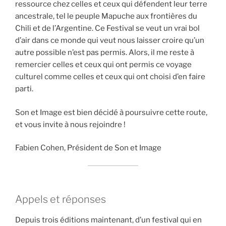
ressource chez celles et ceux qui défendent leur terre
ancestrale, tel le peuple Mapuche aux frontières du
Chili et de l’Argentine. Ce Festival se veut un vrai bol
d’air dans ce monde qui veut nous laisser croire qu’un
autre possible n’est pas permis. Alors, il me reste à
remercier celles et ceux qui ont permis ce voyage
culturel comme celles et ceux qui ont choisi d’en faire
parti.
Son et Image est bien décidé à poursuivre cette route,
et vous invite à nous rejoindre !
Fabien Cohen, Président de Son et Image
Appels et réponses
Depuis trois éditions maintenant, d’un festival qui en