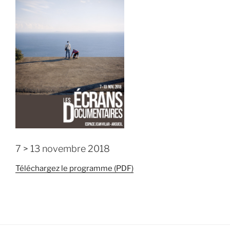
7 > 13 novembre 2018
Téléchargez le programme (PDF)