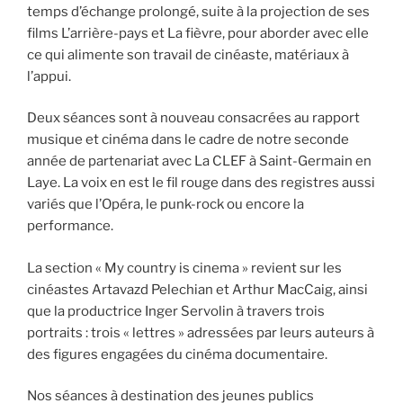
temps d’échange prolongé, suite à la projection de ses
films L’arrière-pays et La fièvre, pour aborder avec elle
ce qui alimente son travail de cinéaste, matériaux à
l’appui.
Deux séances sont à nouveau consacrées au rapport
musique et cinéma dans le cadre de notre seconde
année de partenariat avec La CLEF à Saint-Germain en
Laye. La voix en est le fil rouge dans des registres aussi
variés que l’Opéra, le punk-rock ou encore la
performance.
La section « My country is cinema » revient sur les
cinéastes Artavazd Pelechian et Arthur MacCaig, ainsi
que la productrice Inger Servolin à travers trois
portraits : trois « lettres » adressées par leurs auteurs à
des figures engagées du cinéma documentaire.
Nos séances à destination des jeunes publics