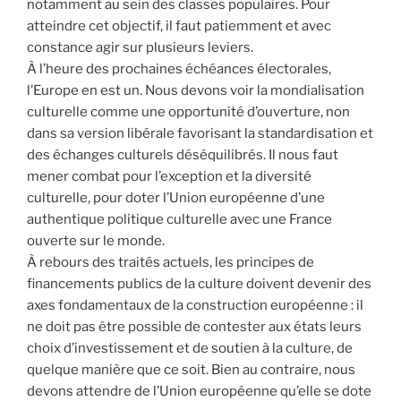
notamment au sein des classes populaires. Pour
atteindre cet objectif, il faut patiemment et avec
constance agir sur plusieurs leviers.
À l’heure des prochaines échéances électorales,
l’Europe en est un. Nous devons voir la mondialisation
culturelle comme une opportunité d’ouverture, non
dans sa version libérale favorisant la standardisation et
des échanges culturels déséquilibrés. Il nous faut
mener combat pour l’exception et la diversité
culturelle, pour doter l’Union européenne d’une
authentique politique culturelle avec une France
ouverte sur le monde.
À rebours des traités actuels, les principes de
financements publics de la culture doivent devenir des
axes fondamentaux de la construction européenne : il
ne doit pas être possible de contester aux états leurs
choix d’investissement et de soutien à la culture, de
quelque manière que ce soit. Bien au contraire, nous
devons attendre de l’Union européenne qu’elle se dote