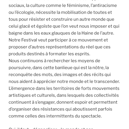
sociaux, la culture comme le féminisme, l’antiracisme
ou l’écologie, nécessite la mobilisation de toutes et
tous pour résister et construire un autre monde que
celui glacé et égoïste que l’on veut nous imposer et qui
baigne dans les eaux glauques de la Haine de l’autre.
Notre Festival veut participer à ce mouvement et
proposer d’autres représentations du réel que ces
produits destinés à formater les esprits.
Nous continuons à rechercher les moyens de
poursuivre, dans cette banlieue qui est la nôtre, la
reconquête des mots, des images et des récits qui
nous aident à apprécier notre monde et le transcender.
L’émergence dans les territoires de forts mouvements
artistiques et culturels, dans lesquels des collectivités
continuent à s’engager, donnent espoir et permettent
d’organiser des résistances qui aboutissent parfois
comme celles des intermittents du spectacle.