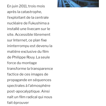
En juin 2011, trois mois
après la catastrophe,
l’exploitant de la centrale
nucléaire de Fukushima a
installé une livecam sur le
site. Accessible librement
sur Internet, ce plan fixe
ininterrompu est devenu la
matière exclusive du film
de Philippe Rouy. La seule
force du montage
transforme la transparence
factice de ces images de
propagande en séquences
spectrales à l’atmosphère
post-apocalyptique. Ainsi
naît un film radical qui nous
fait éprouver