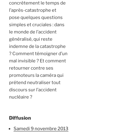
concrètement le temps de
l’après-catastrophe et
pose quelques questions
simples et cruciales : dans
le monde de l’accident
généralisé, qui reste
indemne de la catastrophe
? Comment témoigner d’un
mal invisible ? Et comment
retourner contre ses
promoteurs la caméra qui
prétend neutraliser tout
discours sur l’accident
nucléaire ?
Diffusion
samedi 9 novembre 2013