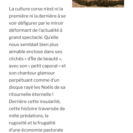
La culture corse n’est ni la
première ni la dernière à se
voir défigurer par le miroir
déformant de l’actualité à
grand spectacle. Qu’elle
nous semblait bien plus
aimable enclose dans ses
clichés « d’Île de beauté »,
avec son « petit caporal » et
son chanteur glamour
perpétuant comme d’un
disque rayé les Noëls de sa
ritournelle éternelle !
Derrière cette insularité,
cette histoire traversée de
mille prédations, la
rugosité et la frugalité
d’une économie pastorale