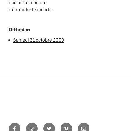
une autre manière
d’entendre le monde.
Diffusion
samedi 31 octobre 2009
Facebook
Instagram
Twitter
Vimeo
Newsletter