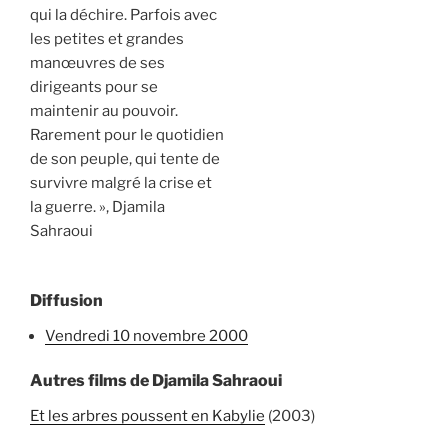
qui la déchire. Parfois avec
les petites et grandes
manœuvres de ses
dirigeants pour se
maintenir au pouvoir.
Rarement pour le quotidien
de son peuple, qui tente de
survivre malgré la crise et
la guerre. », Djamila
Sahraoui
Diffusion
vendredi 10 novembre 2000
Autres films de Djamila Sahraoui
Et les arbres poussent en Kabylie
(2003)