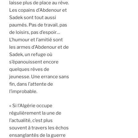
laisse plus de place au rêve.
Les copains d’Abdenour et
Sadek sont tout aussi
paumés. Pas de travail, pas
de loisirs, pas d’espoir…
L’humour et l’amitié sont
les armes d’Abdenour et de
Sadek, un refuge où
s’épanouissent encore
quelques rêves de
jeunesse. Une errance sans
fin, dans l’attente de
l’improbable.
« Si l’Algérie occupe
régulièrement la une de
l’actualité, c’est plus
souvent à travers les échos
ensanglantés de la guerre