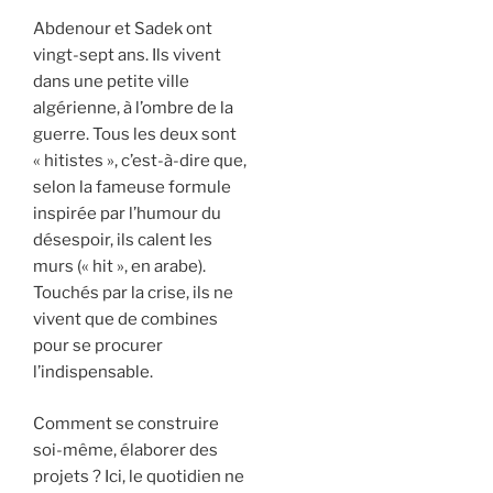
Abdenour et Sadek ont
vingt-sept ans. Ils vivent
dans une petite ville
algérienne, à l’ombre de la
guerre. Tous les deux sont
« hitistes », c’est-à-dire que,
selon la fameuse formule
inspirée par l’humour du
désespoir, ils calent les
murs (« hit », en arabe).
Touchés par la crise, ils ne
vivent que de combines
pour se procurer
l’indispensable.
Comment se construire
soi-même, élaborer des
projets ? Ici, le quotidien ne