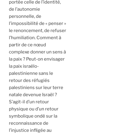
portée celle de l’identité,
de l’autonomie
personnelle, de
l’impossibilité de « penser »
le renoncement, de refuser
l’humiliation. Comment à
partir de ce nœud
complexe donner un sens à
la paix ? Peut-on envisager
la paix israélo-
palestinienne sans le
retour des réfugiés
palestiniens sur leur terre
natale devenue Israël ?
S’agit-il d’un retour
physique ou d’un retour
symbolique ondé sur la
reconnaissance de
l’injustice infligée au