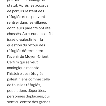
statut. Après les accords
de paix, ils restent des
réfugiés et ne peuvent
rentrer dans les villages
dont leurs parents ont été
chassés. Au cœur du conflit
israélo-palestinien, la
question du retour des
réfugiés déterminera
l’avenir du Moyen-Orient.
Ce film qui se veut
analogique raconte
l’histoire des réfugiés
palestiniens comme celle
de tous les réfugiés,
populations déportées,
personnes déplacées, qui
sont au centre des grands