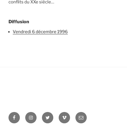
conflits du XXe siècle…
Diffusion
vendredi 6 décembre 1996
Facebook
Instagram
Twitter
Vimeo
Newsletter