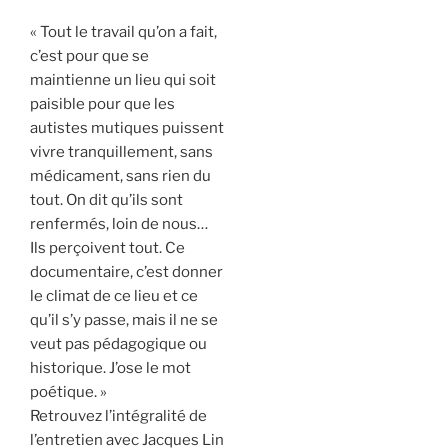
« Tout le travail qu’on a fait,
c’est pour que se
maintienne un lieu qui soit
paisible pour que les
autistes mutiques puissent
vivre tranquillement, sans
médicament, sans rien du
tout. On dit qu’ils sont
renfermés, loin de nous…
Ils perçoivent tout. Ce
documentaire, c’est donner
le climat de ce lieu et ce
qu’il s’y passe, mais il ne se
veut pas pédagogique ou
historique. J’ose le mot
poétique. »
Retrouvez l’intégralité de
l’entretien avec Jacques Lin