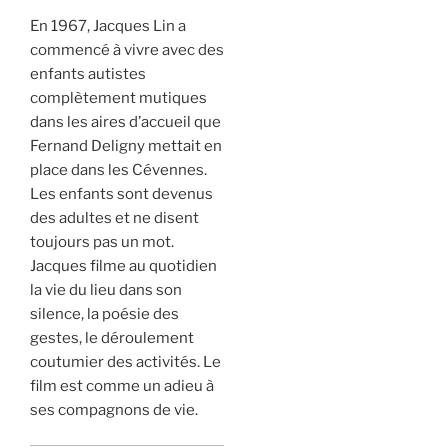
En 1967, Jacques Lin a
commencé à vivre avec des
enfants autistes
complètement mutiques
dans les aires d’accueil que
Fernand Deligny mettait en
place dans les Cévennes.
Les enfants sont devenus
des adultes et ne disent
toujours pas un mot.
Jacques filme au quotidien
la vie du lieu dans son
silence, la poésie des
gestes, le déroulement
coutumier des activités. Le
film est comme un adieu à
ses compagnons de vie.