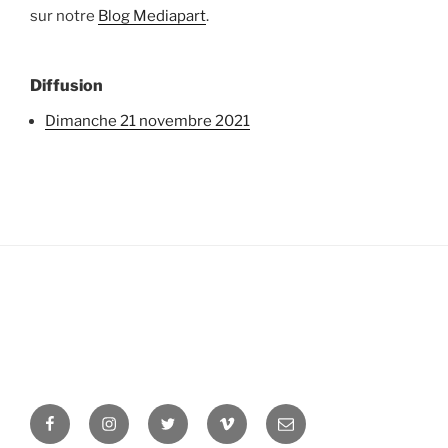
sur notre
Blog Mediapart
.
Diffusion
dimanche 21 novembre 2021
Facebook
Instagram
Twitter
Vimeo
Newsletter