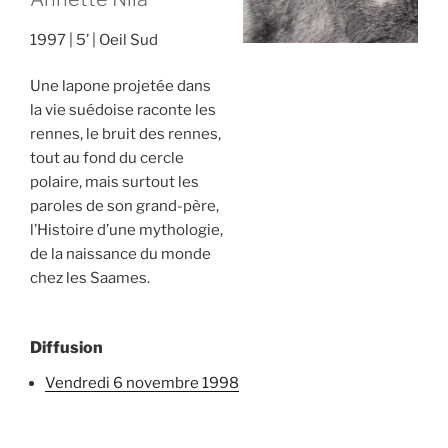
1997
5’
Oeil Sud
Une lapone projetée dans
la vie suédoise raconte les
rennes, le bruit des rennes,
tout au fond du cercle
polaire, mais surtout les
paroles de son grand-père,
l’Histoire d’une mythologie,
de la naissance du monde
chez les Saames.
Diffusion
vendredi 6 novembre 1998