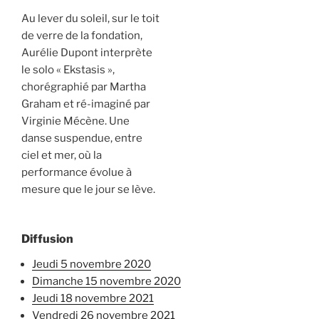
Au lever du soleil, sur le toit
de verre de la fondation,
Aurélie Dupont interprète
le solo « Ekstasis »,
chorégraphié par Martha
Graham et ré-imaginé par
Virginie Mécène. Une
danse suspendue, entre
ciel et mer, où la
performance évolue à
mesure que le jour se lève.
Diffusion
jeudi 5 novembre 2020
dimanche 15 novembre 2020
jeudi 18 novembre 2021
vendredi 26 novembre 2021