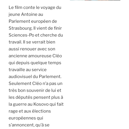
Le film conte le voyage du
jeune Antoine au
Parlement européen de
Strasbourg. Il vient de finir
Sciences-Po et cherche du
travail. Il se verrait bien
aussi renouer avec son
ancienne amoureuse Cléo
qui depuis quelque temps
travaille au service
audiovisuel du Parlement.
Seulement Cléo n’a pas un
très bon souvenir de lui et
les députés pensent plus à
la guerre au Kosovo qui fait
rage et aux élections
européennes qui
s’annoncent, qu’à se