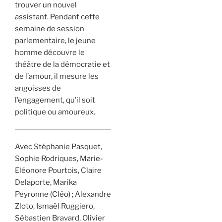
trouver un nouvel
assistant. Pendant cette
semaine de session
parlementaire, le jeune
homme découvre le
théâtre de la démocratie et
de l’amour, il mesure les
angoisses de
l’engagement, qu’il soit
politique ou amoureux.
Avec Stéphanie Pasquet,
Sophie Rodriques, Marie-
Eléonore Pourtois, Claire
Delaporte, Marika
Peyronne (Cléo) ; Alexandre
Zloto, Ismaël Ruggiero,
Sébastien Bravard, Olivier