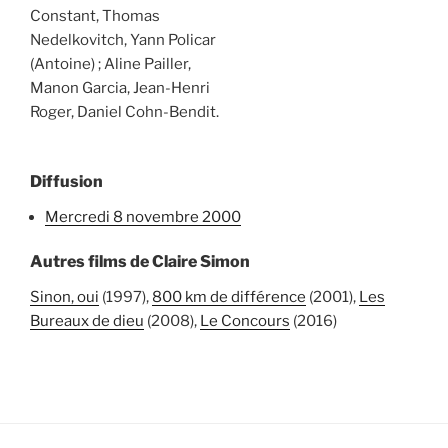
Constant, Thomas
Nedelkovitch, Yann Policar
(Antoine) ; Aline Pailler,
Manon Garcia, Jean-Henri
Roger, Daniel Cohn-Bendit.
Diffusion
mercredi 8 novembre 2000
Autres films de Claire Simon
Sinon, oui
(1997),
800 km de différence
(2001),
Les
Bureaux de dieu
(2008),
Le Concours
(2016)