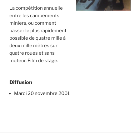
La compétition annuelle
entre les campements
miniers, ou comment
passer le plus rapidement
possible de quatre mille à
deux mille mètres sur
quatre roues et sans
moteur. Film de stage.
Diffusion
mardi 20 novembre 2001