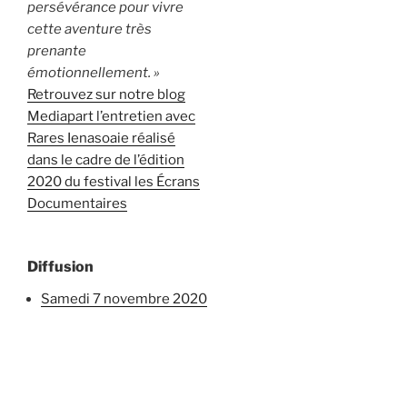
persévérance pour vivre
cette aventure très
prenante
émotionnellement. »
Retrouvez sur notre blog
Mediapart l’entretien avec
Rares Ienasoaie réalisé
dans le cadre de l’édition
2020 du festival les Écrans
Documentaires
Diffusion
samedi 7 novembre 2020