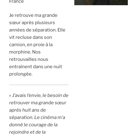
France
Je retrouve ma grande
sœur après plusieurs
années de séparation. Elle
vit recluse dans son
camion, en proie à la
morphine. Nos
retrouvailles nous
entraînent dans une nuit
prolongée.
« J’avais l’envie, le besoin de
retrouver ma grande sœur
après huit ans de
séparation. Le cinéma m’a
donné le courage de la
rejoindre et de la