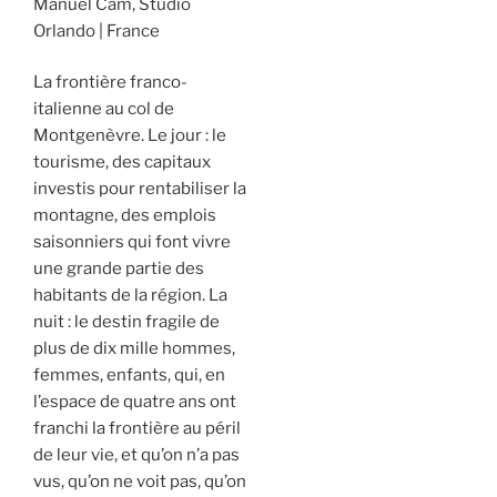
Manuel Cam, Studio
Orlando
France
La frontière franco-
italienne au col de
Montgenèvre. Le jour : le
tourisme, des capitaux
investis pour rentabiliser la
montagne, des emplois
saisonniers qui font vivre
une grande partie des
habitants de la région. La
nuit : le destin fragile de
plus de dix mille hommes,
femmes, enfants, qui, en
l’espace de quatre ans ont
franchi la frontière au péril
de leur vie, et qu’on n’a pas
vus, qu’on ne voit pas, qu’on