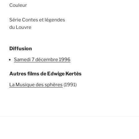
Couleur
Série Contes et légendes
du Louvre
Diffusion
samedi 7 décembre 1996
Autres films de Edwige Kertès
La Musique des sphères
(1991)