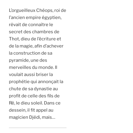
L’orgueilleux Chéops, roi de
l’ancien empire égyptien,
rêvait de connaître le
secret des chambres de
Thot, dieu de l’écriture et
de la magie, afin d’achever
la construction de sa
pyramide, une des
merveilles du monde. Il
voulait aussi briser la
prophétie qui annonçait la
chute de sa dynastie au
profit de celle des fils de
Rê, le dieu soleil. Dans ce
dessein, il fit appel au
magicien Djédi, mais…