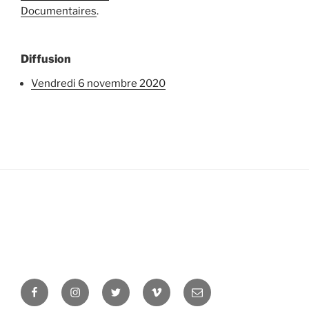
Documentaires
.
Diffusion
vendredi 6 novembre 2020
Facebook
Instagram
Twitter
Vimeo
Newsletter