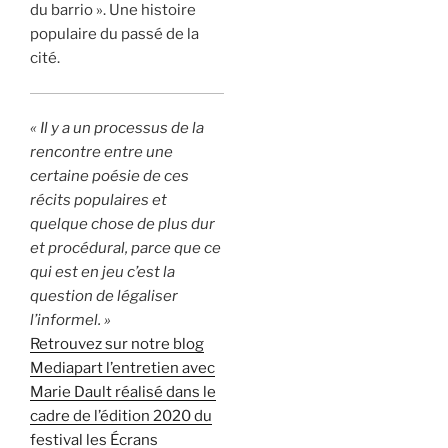
du barrio ». Une histoire
populaire du passé de la
cité.
« Il y a un processus de la
rencontre entre une
certaine poésie de ces
récits populaires et
quelque chose de plus dur
et procédural, parce que ce
qui est en jeu c’est la
question de légaliser
l’informel. »
Retrouvez sur notre blog
Mediapart l’entretien avec
Marie Dault réalisé dans le
cadre de l’édition 2020 du
festival les Écrans