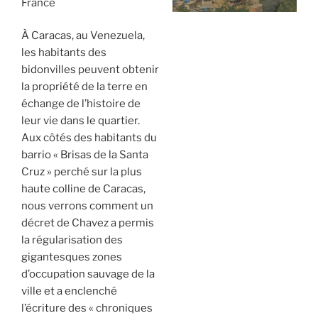
France
À Caracas, au Venezuela,
les habitants des
bidonvilles peuvent obtenir
la propriété de la terre en
échange de l’histoire de
leur vie dans le quartier.
Aux côtés des habitants du
barrio « Brisas de la Santa
Cruz » perché sur la plus
haute colline de Caracas,
nous verrons comment un
décret de Chavez a permis
la régularisation des
gigantesques zones
d’occupation sauvage de la
ville et a enclenché
l’écriture des « chroniques