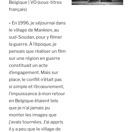
Belgique
VO (sous-titres
français)
« En 1996, je séjournai dans
le village de Mankien, au
sud-Soudan, pour y filmer
la guerre. À l’époque, je
pensais que réaliser un film
sur une région en guerre
constituait un acte
d’engagement. Mais sur
place, le conflit n’était pas
si simple et l’écœurement,
l’impuissance à mon retour
en Belgique étaient tels
que je n’ai jamais pu
monter les images que
j’avais tournées. J’ai appris
il y a peu que le village de