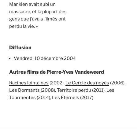
Mankien avait subi un
massacre, et la plupart des
gens que j’avais filmés ont
perdu la vie. »
Diffusion
vendredi 10 décembre 2004
Autres films de Pierre-Yves Vandeweerd
Racines lointaines
(2002),
Le Cercle des noyés
(2006),
Les Dormants
(2008),
Territoire perdu
(2011),
Les
Tourmentes
(2014),
Les Éternels
(2017)