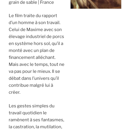
grain de sable
France
Le film traite du rapport
d’un homme à son travail.
Celui de Maxime avec son
élevage industriel de porcs
en système hors sol, qu’il a
monté avec un plan de
financement alléchant.
Mais avec le temps, tout ne
va pas pour le mieux. Il se
débat dans l’univers qu’il
contribue malgré lui à
créer.
Les gestes simples du
travail quotidien le
ramènent à ses fantasmes,
la castration, la mutilation,