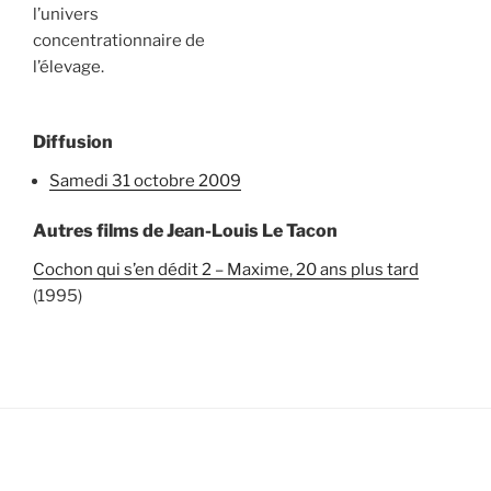
l’univers
concentrationnaire de
l’élevage.
Diffusion
samedi 31 octobre 2009
Autres films de Jean-Louis Le Tacon
Cochon qui s’en dédit 2 – Maxime, 20 ans plus tard
(1995)