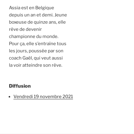
Assia est en Belgique
depuis un an et demi. Jeune
boxeuse de quinze ans, elle
rêve de devenir
championne du monde.
Pour ça, elle s’entraîne tous
les jours, poussée par son
coach Gaël, qui veut aussi
la voir atteindre son rêve.
Diffusion
vendredi 19 novembre 2021