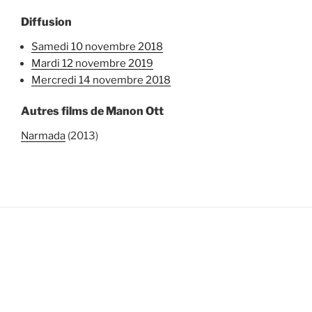
Diffusion
samedi 10 novembre 2018
mardi 12 novembre 2019
mercredi 14 novembre 2018
Autres films de Manon Ott
Narmada
(2013)