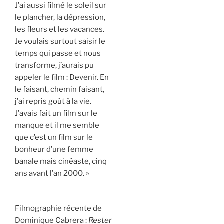
J’ai aussi filmé le soleil sur
le plancher, la dépression,
les fleurs et les vacances.
Je voulais surtout saisir le
temps qui passe et nous
transforme, j’aurais pu
appeler le film : Devenir. En
le faisant, chemin faisant,
j’ai repris goût à la vie.
J’avais fait un film sur le
manque et il me semble
que c’est un film sur le
bonheur d’une femme
banale mais cinéaste, cinq
ans avant l’an 2000. »
Filmographie récente de
Dominique Cabrera :
Rester