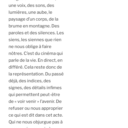
une voix, des sons, des
lumières, une aube, le
paysage d’un corps, de la
brume en montagne. Des
paroles et des silences. Les
siens, les siennes que rien
ne nous oblige à faire
nôtres. C’est du cinéma qui
parle de la vie. En direct, en
différé. Cela reste donc de
la représentation. Du passé
déjà, des indices, des
signes, des détails infimes
qui permettent peut-être
de « voir venir » l’avenir. De
refuser ou nous approprier
ce qui est dit dans cet acte.
Qui ne nous objurgue pas à