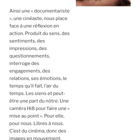
Ainsi une « documentariste
», une cinéaste, nous place
face à une réflexion en
action. Produit du sens, des
sentiments, des
impressions, des
questionnements,
interroge des
engagements, des
relations, ses émotions, le
temps qu’il fait, l’air du
temps. Les siens et peut-
être une part du nôtre. Une
caméra Hi8 pour faire une «
mise au point ». Pour elle,
pour nous. Libres à nous.
C’est du cinéma, donc des
images en mouvement,