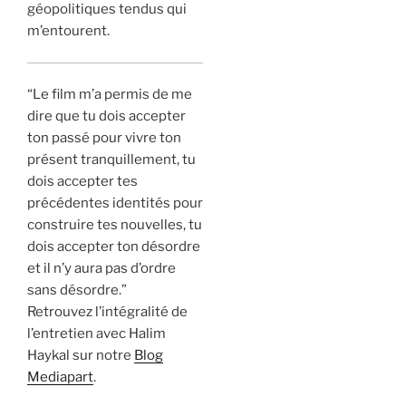
géopolitiques tendus qui
m’entourent.
“Le film m’a permis de me
dire que tu dois accepter
ton passé pour vivre ton
présent tranquillement, tu
dois accepter tes
précédentes identités pour
construire tes nouvelles, tu
dois accepter ton désordre
et il n’y aura pas d’ordre
sans désordre.”
Retrouvez l’intégralité de
l’entretien avec Halim
Haykal sur notre
Blog
Mediapart
.