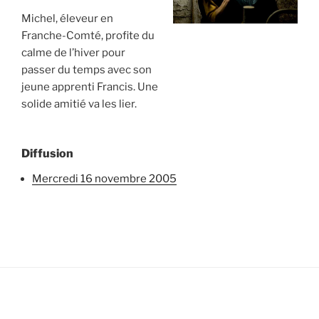
Michel, éleveur en
Franche-Comté, profite du
calme de l’hiver pour
passer du temps avec son
jeune apprenti Francis. Une
solide amitié va les lier.
Diffusion
mercredi 16 novembre 2005