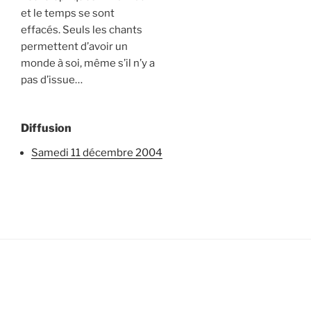
et le temps se sont
effacés. Seuls les chants
permettent d’avoir un
monde à soi, même s’il n’y a
pas d’issue…
Diffusion
samedi 11 décembre 2004