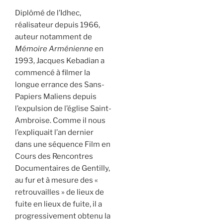
Diplômé de l’Idhec,
réalisateur depuis 1966,
auteur notamment de
Mémoire Arménienne
en
1993, Jacques Kebadian a
commencé à filmer la
longue errance des Sans-
Papiers Maliens depuis
l’expulsion de l’église Saint-
Ambroise. Comme il nous
l’expliquait l’an dernier
dans une séquence Film en
Cours des Rencontres
Documentaires de Gentilly,
au fur et à mesure des «
retrouvailles » de lieux de
fuite en lieux de fuite, il a
progressivement obtenu la