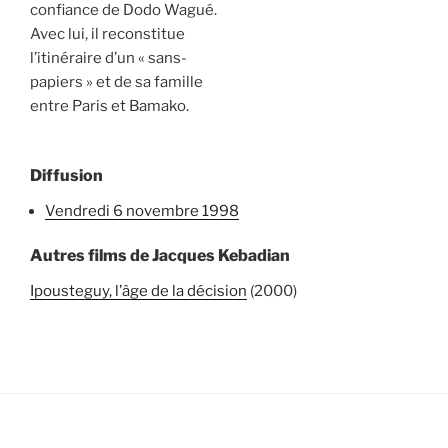
confiance de Dodo Wagué.
Avec lui, il reconstitue
l’itinéraire d’un « sans-
papiers » et de sa famille
entre Paris et Bamako.
Diffusion
vendredi 6 novembre 1998
Autres films de Jacques Kebadian
Ipousteguy, l’âge de la décision
(2000)