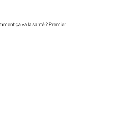
ment ça va la santé ? Premier