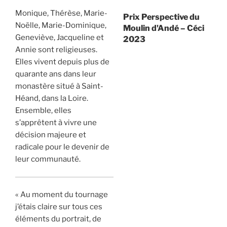
Monique, Thérèse, Marie-
Prix Perspective du
Noëlle, Marie-Dominique,
Moulin d'Andé – Céci
Geneviève, Jacqueline et
2023
Annie sont religieuses.
Elles vivent depuis plus de
quarante ans dans leur
monastère situé à Saint-
Héand, dans la Loire.
Ensemble, elles
s’apprêtent à vivre une
décision majeure et
radicale pour le devenir de
leur communauté.
« Au moment du tournage
j’étais claire sur tous ces
éléments du portrait, de