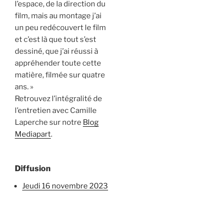
l’espace, de la direction du
film, mais au montage j’ai
un peu redécouvert le film
et c’est là que tout s’est
dessiné, que j’ai réussi à
appréhender toute cette
matière, filmée sur quatre
ans. »
Retrouvez l’intégralité de
l’entretien avec Camille
Laperche sur notre
Blog
Mediapart
.
Diffusion
jeudi 16 novembre 2023