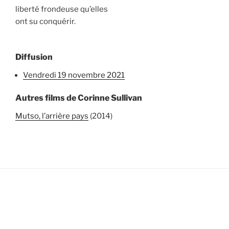
liberté frondeuse qu’elles
ont su conquérir.
Diffusion
vendredi 19 novembre 2021
Autres films de Corinne Sullivan
Mutso, l’arrière pays
(2014)