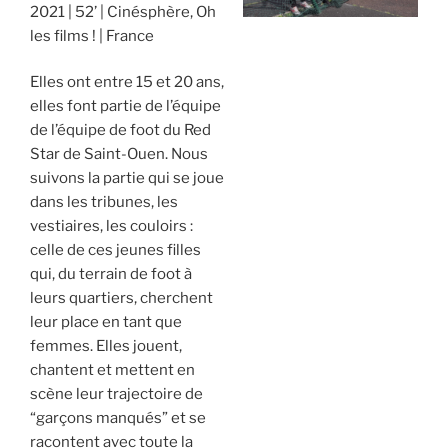
2021
52’
Cinésphère, Oh
les films !
France
Elles ont entre 15 et 20 ans,
elles font partie de l’équipe
de l’équipe de foot du Red
Star de Saint-Ouen. Nous
suivons la partie qui se joue
dans les tribunes, les
vestiaires, les couloirs :
celle de ces jeunes filles
qui, du terrain de foot à
leurs quartiers, cherchent
leur place en tant que
femmes. Elles jouent,
chantent et mettent en
scène leur trajectoire de
“garçons manqués” et se
racontent avec toute la