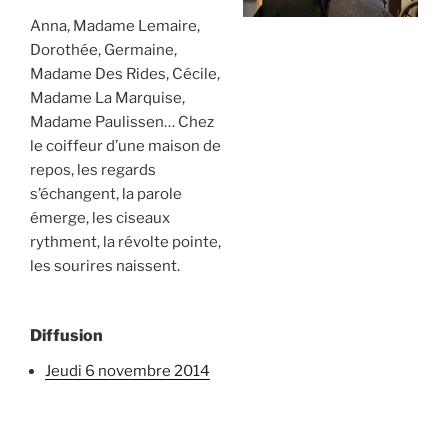
Anna, Madame Lemaire,
Dorothée, Germaine,
Madame Des Rides, Cécile,
Madame La Marquise,
Madame Paulissen… Chez
le coiffeur d’une maison de
repos, les regards
s’échangent, la parole
émerge, les ciseaux
rythment, la révolte pointe,
les sourires naissent.
Diffusion
jeudi 6 novembre 2014