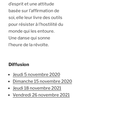
d’esprit et une attitude
basée sur l’affirmation de
soi, elle leur livre des outils
pour résister à l’hostilité du
monde qui les entoure.
Une danse qui sonne
l’heure de la révolte.
Diffusion
jeudi 5 novembre 2020
dimanche 15 novembre 2020
jeudi 18 novembre 2021
vendredi 26 novembre 2021