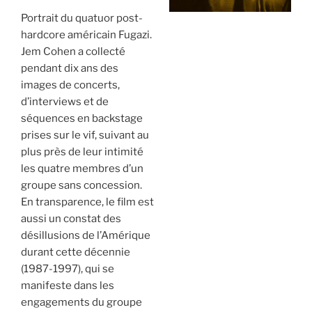
Portrait du quatuor post-
hardcore américain Fugazi.
Jem Cohen a collecté
pendant dix ans des
images de concerts,
d’interviews et de
séquences en backstage
prises sur le vif, suivant au
plus près de leur intimité
les quatre membres d’un
groupe sans concession.
En transparence, le film est
aussi un constat des
désillusions de l’Amérique
durant cette décennie
(1987-1997), qui se
manifeste dans les
engagements du groupe