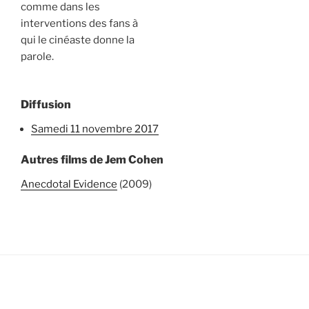
comme dans les
interventions des fans à
qui le cinéaste donne la
parole.
Diffusion
samedi 11 novembre 2017
Autres films de Jem Cohen
Anecdotal Evidence
(2009)