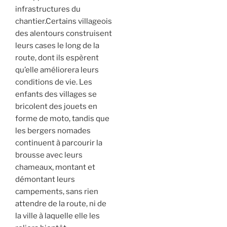
infrastructures du
chantier.Certains villageois
des alentours construisent
leurs cases le long de la
route, dont ils espèrent
qu’elle améliorera leurs
conditions de vie. Les
enfants des villages se
bricolent des jouets en
forme de moto, tandis que
les bergers nomades
continuent à parcourir la
brousse avec leurs
chameaux, montant et
démontant leurs
campements, sans rien
attendre de la route, ni de
la ville à laquelle elle les