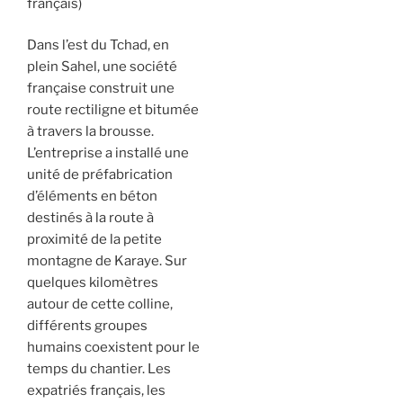
français)
Dans l’est du Tchad, en
plein Sahel, une société
française construit une
route rectiligne et bitumée
à travers la brousse.
L’entreprise a installé une
unité de préfabrication
d’éléments en béton
destinés à la route à
proximité de la petite
montagne de Karaye. Sur
quelques kilomètres
autour de cette colline,
différents groupes
humains coexistent pour le
temps du chantier. Les
expatriés français, les