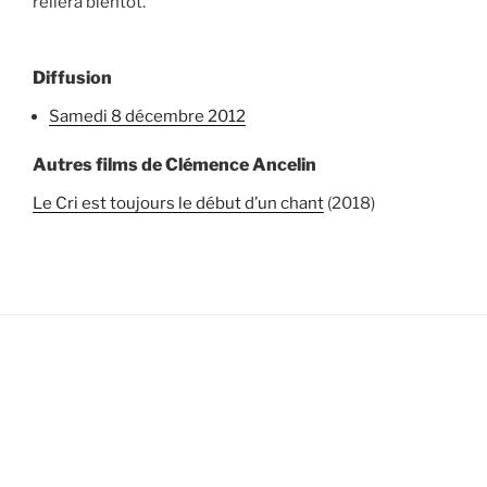
reliera bientôt.
Diffusion
samedi 8 décembre 2012
Autres films de Clémence Ancelin
Le Cri est toujours le début d’un chant
(2018)