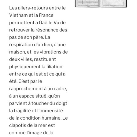
Les allers-retours entre le
Vietnam et la France
permettent à Gaëlle Vu de
retrouver la résonance des
pas de son père. La
respiration d’un lieu, d’une
maison, et les vibrations de
deux villes, restituent
physiquement la filiation
entre ce qui est et ce qui a
été. C’est par le
rapprochement à un cadre,
à un espace situé, qu’on
parvient à toucher du doigt
la fragilité et l’immensité
de la condition humaine. Le
clapotis de la mer est
comme l’image de la