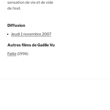
sensation de vie et de vide
de l’exil.
Diffusion
jeudi 1 novembre 2007
Autres films de Gaëlle Vu
Faille
(1996)