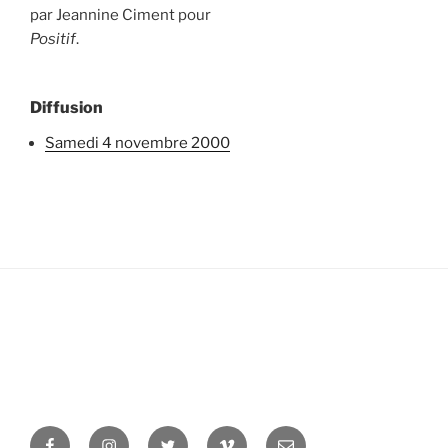
par Jeannine Ciment pour
Positif
.
Diffusion
samedi 4 novembre 2000
Facebook
Instagram
Twitter
Vimeo
Newsletter