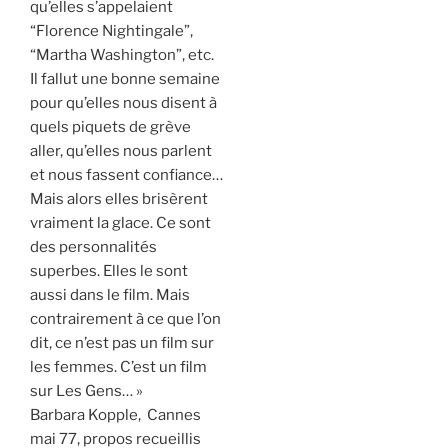
qu’elles s’appelaient
“Florence Nightingale”,
“Martha Washington”, etc.
Il fallut une bonne semaine
pour qu’elles nous disent à
quels piquets de grève
aller, qu’elles nous parlent
et nous fassent confiance…
Mais alors elles brisèrent
vraiment la glace. Ce sont
des personnalités
superbes. Elles le sont
aussi dans le film. Mais
contrairement à ce que l’on
dit, ce n’est pas un film sur
les femmes. C’est un film
sur Les Gens… »
Barbara Kopple, Cannes
mai 77, propos recueillis