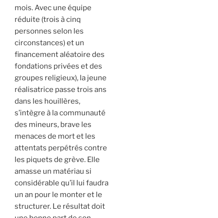
mois. Avec une équipe
réduite (trois à cinq
personnes selon les
circonstances) et un
financement aléatoire des
fondations privées et des
groupes religieux), la jeune
réalisatrice passe trois ans
dans les houillères,
s’intègre à la communauté
des mineurs, brave les
menaces de mort et les
attentats perpétrés contre
les piquets de grève. Elle
amasse un matériau si
considérable qu’il lui faudra
un an pour le monter et le
structurer. Le résultat doit