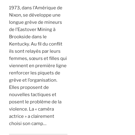
1973, dans l’Amérique de
Nixon, se développe une
longue grève de mineurs
de l’Eastover Mining à
Brookside dans le
Kentucky. Au fil du conflit
ils sont relayés par leurs
femmes, sœurs et filles qui
viennent en première ligne
renforcer les piquets de
grève et l’organisation.
Elles proposent de
nouvelles tactiques et
posent le problème de la
violence. La « caméra
actrice » a clairement
choisi son camp…