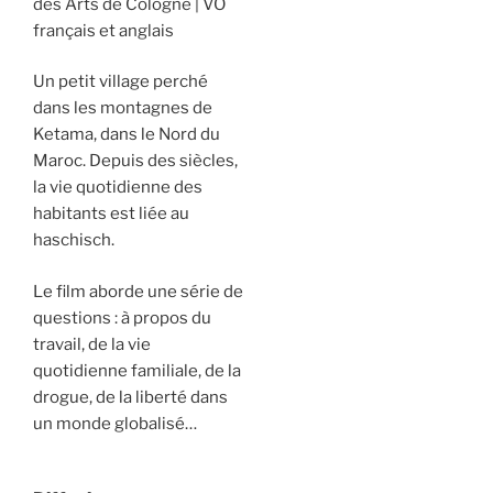
des Arts de Cologne
VO
français et anglais
Un petit village perché
dans les montagnes de
Ketama, dans le Nord du
Maroc. Depuis des siècles,
la vie quotidienne des
habitants est liée au
haschisch.
Le film aborde une série de
questions : à propos du
travail, de la vie
quotidienne familiale, de la
drogue, de la liberté dans
un monde globalisé…