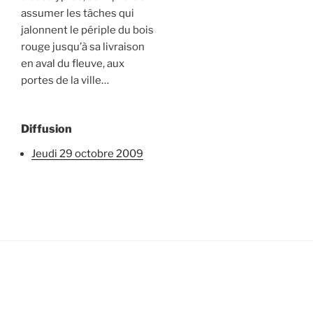
assumer les tâches qui
jalonnent le périple du bois
rouge jusqu’à sa livraison
en aval du fleuve, aux
portes de la ville…
Diffusion
jeudi 29 octobre 2009