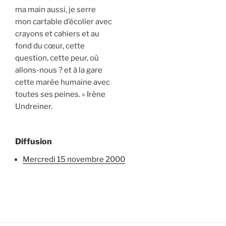
ma main aussi, je serre
mon cartable d’écolier avec
crayons et cahiers et au
fond du cœur, cette
question, cette peur, où
allons-nous ? et à la gare
cette marée humaine avec
toutes ses peines. » Irène
Undreiner.
Diffusion
mercredi 15 novembre 2000