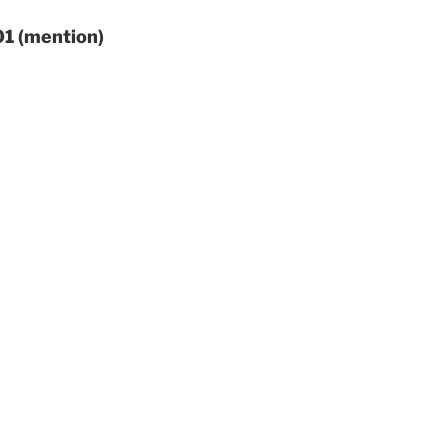
01 (mention)