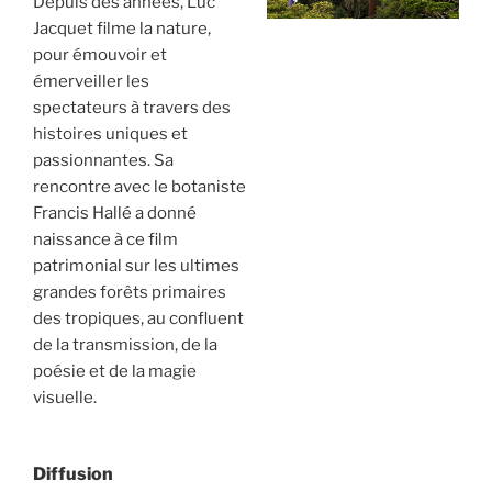
Depuis des années, Luc
Jacquet filme la nature,
pour émouvoir et
émerveiller les
spectateurs à travers des
histoires uniques et
passionnantes. Sa
rencontre avec le botaniste
Francis Hallé a donné
naissance à ce film
patrimonial sur les ultimes
grandes forêts primaires
des tropiques, au confluent
de la transmission, de la
poésie et de la magie
visuelle.
Diffusion