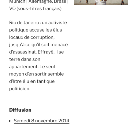
Munich
Allemagne, Brésil
VO (sous-titres français)
Rio de Janeiro : un activiste
politique accuse les élus
locaux de corruption,
jusqu’à ce qu’il soit menacé
d’assassinat. Effrayé, il se
terre dans son
appartement. Le seul
moyen d’en sortir semble
d’être élu en tant que
politicien.
Diffusion
samedi 8 novembre 2014