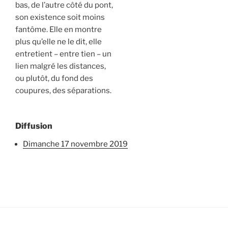
bas, de l’autre côté du pont,
son existence soit moins
fantôme. Elle en montre
plus qu’elle ne le dit, elle
entretient – entre tien – un
lien malgré les distances,
ou plutôt, du fond des
coupures, des séparations.
Diffusion
dimanche 17 novembre 2019