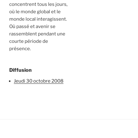
concentrent tous les jours,
où le monde global et le
monde local interagissent.
Où passé et avenir se
rassemblent pendant une
courte période de
présence.
Diffusion
jeudi 30 octobre 2008