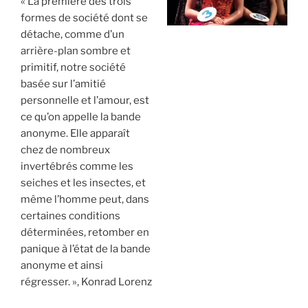
« La première des trois
formes de société dont se
détache, comme d’un
arrière-plan sombre et
primitif, notre société
basée sur l’amitié
personnelle et l’amour, est
ce qu’on appelle la bande
anonyme. Elle apparaît
chez de nombreux
invertébrés comme les
seiches et les insectes, et
même l’homme peut, dans
certaines conditions
déterminées, retomber en
panique à l’état de la bande
anonyme et ainsi
régresser. », Konrad Lorenz