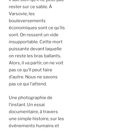
rester sur ce sable. À
Varsovie, les
bouleversements
économiques sont ce qu’ils
sont. On ressent un vide
insupportable. Cette mort
puissante devant laquelle
on reste les bras ballants.
Alors, il va partir, on ne voit
pas ce qu’il peut faire
d’autre. Nous ne savons
pas ce qui l’attend.
Une photographie de
l’instant. Un essai
documentaire, à travers
une simple histoire, sur les
événements humains et