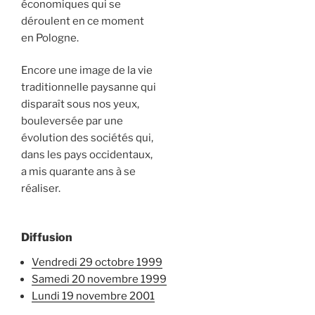
économiques qui se
déroulent en ce moment
en Pologne.
Encore une image de la vie
traditionnelle paysanne qui
disparaît sous nos yeux,
bouleversée par une
évolution des sociétés qui,
dans les pays occidentaux,
a mis quarante ans à se
réaliser.
Diffusion
vendredi 29 octobre 1999
samedi 20 novembre 1999
lundi 19 novembre 2001