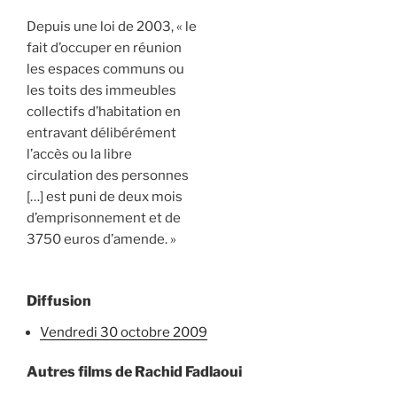
Depuis une loi de 2003, « le
fait d’occuper en réunion
les espaces communs ou
les toits des immeubles
collectifs d’habitation en
entravant délibérément
l’accès ou la libre
circulation des personnes
[…] est puni de deux mois
d’emprisonnement et de
3750 euros d’amende. »
Diffusion
vendredi 30 octobre 2009
Autres films de Rachid Fadlaoui