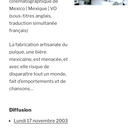
cinématographique de
Mexico
Mexique
VO
(sous-titres anglais,
traduction simultanée
français)
La fabrication artisanale du
pulque, une bière
mexicaine, est menacée, et
avec elle risque de
disparaître tout un monde,
fait d’emportements et de
chansons…
Diffusion
lundi 17 novembre 2003