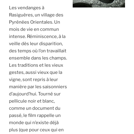
Les vendanges à
Rasiguères, un village des
Pyrénées Orientales. Un
mois de vie en commun
intense. Réminiscence, à la
veille dès leur disparition,
des temps où l’on travaillait
ensemble dans les champs.
Les traditions et les vieux
gestes, aussi vieux que la
vigne, sont repris à leur
manière par les saisonniers
d’aujourd’hui. Tourné sur
pellicule noir et blanc,
comme un document du
passé, le film rappelle un
monde qui n’existe déjà
plus (que pour ceux qui en